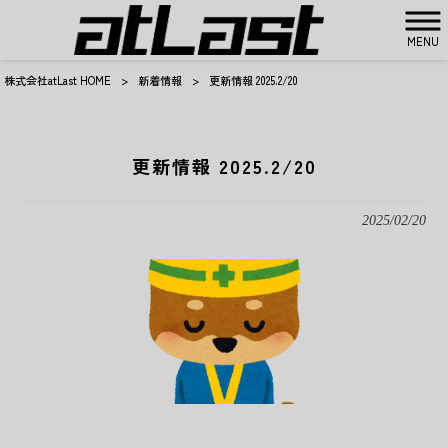
MENU
株式会社atLast HOME
>
新着情報
>
更新情報 2025.2/20
更新情報 2025.2/20
2025/02/20