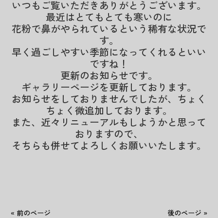
いつもご覧いただきありがとうございます。
最近はとてもとても寒いのに
花粉で鼻がやられているという稀有な状況で
す。
早く過ごしやすい季節になってくれるといい
ですね！
更新のお知らせです。
ギャラリーページを更新しております。
お知らせをしておりませんでしたが、ちょく
ちょく微追加しております。
また、近々リニューアルもしようかと思って
おりますので、
そちらも併せてよろしくお願いいたします。
« 前のページ
後のページ »