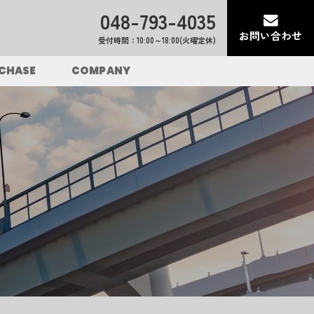
048-793-4035
お問い合わせ
受付時間：10:00～18:00(火曜定休)
CHASE
COMPANY