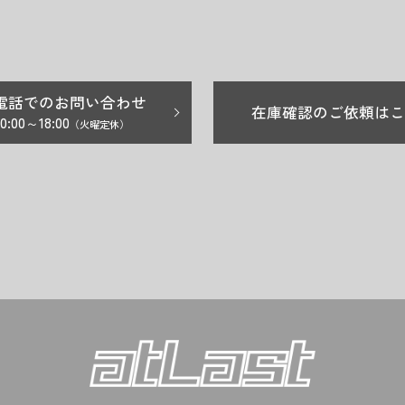
電話でのお問い合わせ
在庫確認のご依頼はこ
10:00～18:00
（火曜定休）